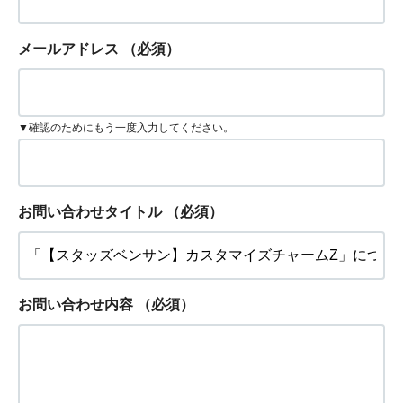
メールアドレス
（必須）
▼確認のためにもう一度入力してください。
お問い合わせタイトル
（必須）
お問い合わせ内容
（必須）