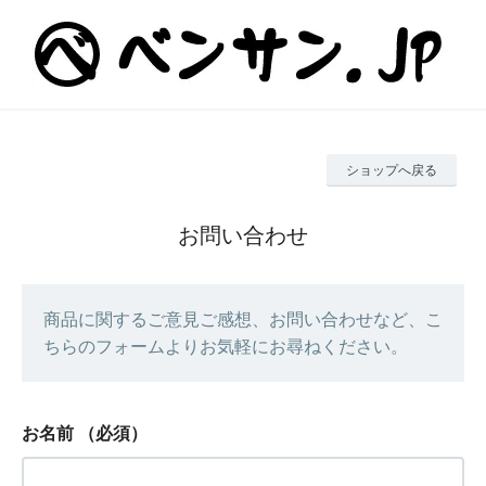
ショップへ戻る
お問い合わせ
商品に関するご意見ご感想、お問い合わせなど、こ
ちらのフォームよりお気軽にお尋ねください。
お名前
（必須）